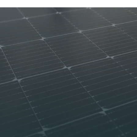
Referenze