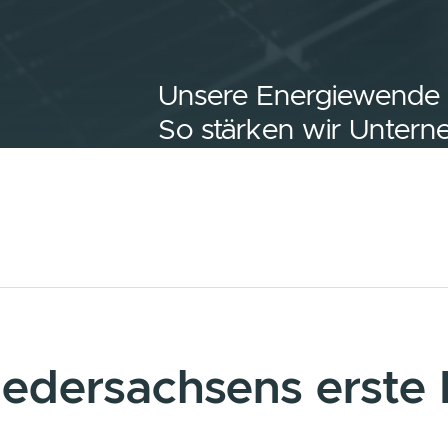
Unsere Energie
So stärken wir