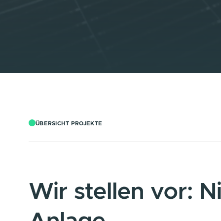
ÜBERSICHT PROJEKTE