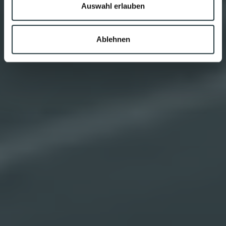
Auswahl erlauben
Ablehnen