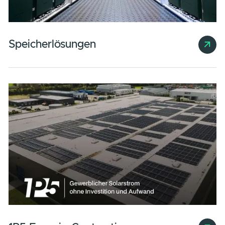
Gewerbliche Solaranlagen