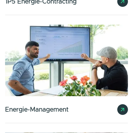
Speicherlösungen