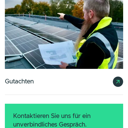
1P5 Energie-Contracting