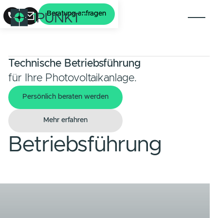
Beratung anfragen
Technische Betriebsführung
für Ihre Photovoltaikanlage.
Persönlich beraten werden
Persönlich beraten werden
Mehr erfahren
Mehr erfahren
Betriebsführung