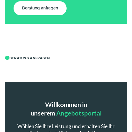
Energie-Management