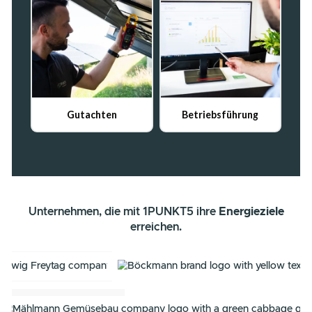
BERATUNG ANFRAGEN