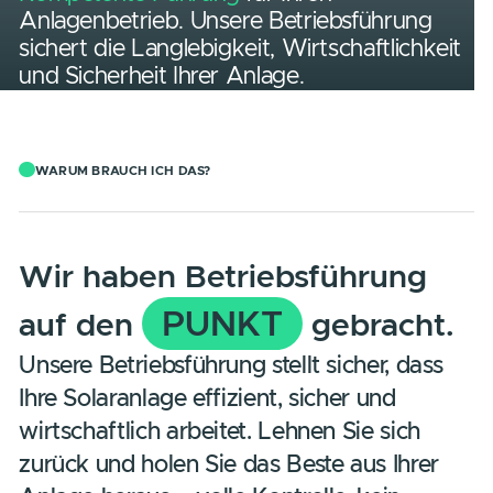
Kompetente Führung
für Ihren
Anlagenbetrieb. Unsere Betriebsführung
sichert die Langlebigkeit, Wirtschaftlichke
und Sicherheit Ihrer Anlage.
WARUM BRAUCH ICH DAS?
Wir haben Betriebsführung
PUNKT
auf den
gebracht