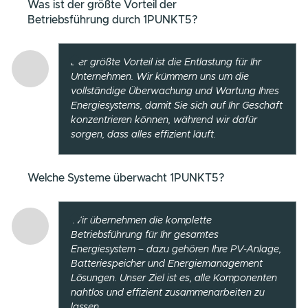
Unternehmen, die mit 1PUNKT5 ihre
Energieziel
erreichen.