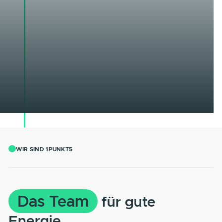
WIR SIND 1PUNKT5