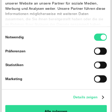
Diese Webseite verwendet Cookies
Wir verwenden Cookies, um Inhalte und Anzeigen zu
personalisieren, Funktionen für soziale Medien anbieten
können und die Zugriffe auf unsere Website zu analysie
Außerdem geben wir Informationen zu Ihrer Verwendun