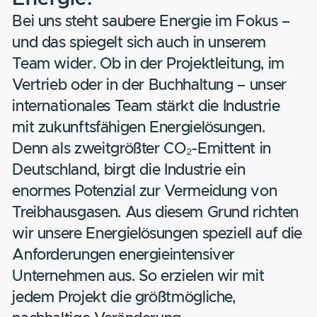
Das Team
für gute
Energie.
Bei uns steht saubere Energie im Fokus 
und das spiegelt sich auch in unserem
Team wider. Ob in der Projektleitung, im
Vertrieb oder in der Buchhaltung – unse
internationales Team stärkt die Industrie
mit zukunftsfähigen Energielösungen.
Denn als zweitgrößter CO₂-Emittent in
Deutschland, birgt die Industrie ein
enormes Potenzial zur Vermeidung von
Treibhausgasen. Aus diesem Grund richt