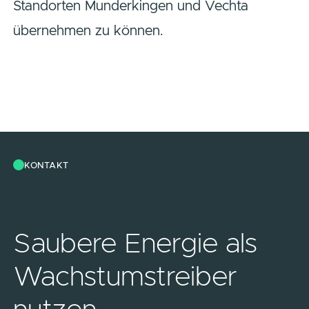
Standorten Munderkingen und Vechta
übernehmen zu können.
KONTAKT
Saubere Energie als
Wachstumstreiber