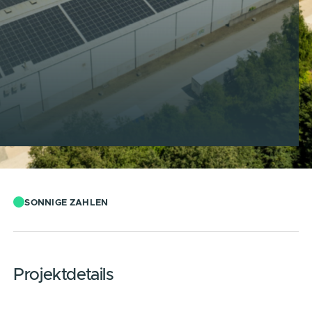
SONNIGE ZAHLEN
Projektdetails