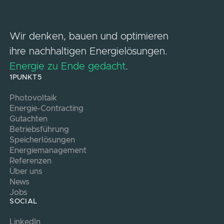
Wir denken, bauen und optimieren
ihre nachhaltigen Energielösungen.
Energie zu Ende gedacht
.
1PUNKT5
Photovoltaik
Energie-Contracting
Gutachten
Betriebsführung
Speicherlösungen
Energiemanagement
Referenzen
Über uns
News
Jobs
SOCIAL
LinkedIn