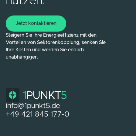
nutzen.
Jetzt kontaktieren
Jetzt kontaktieren
Steigern Sie Ihre Energieeffizienz mit den
Vorteilen von Sektorenkopplung, senken Sie
Ihre Kosten und werden Sie endlich
unabhängiger.
info@1punkt5.de
+49 421 845 177-0