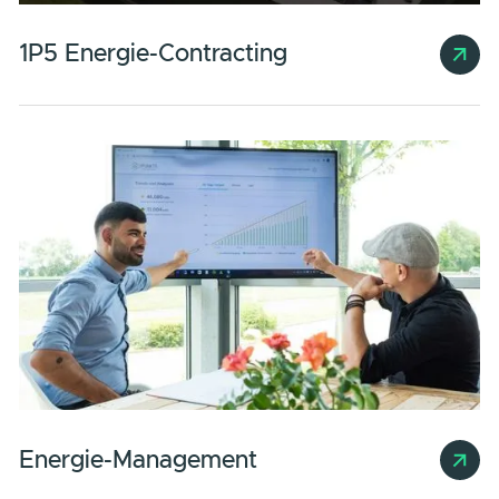
Speicherlösungen