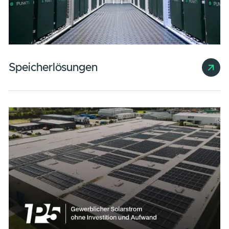
Gewerbliche Solaranlagen