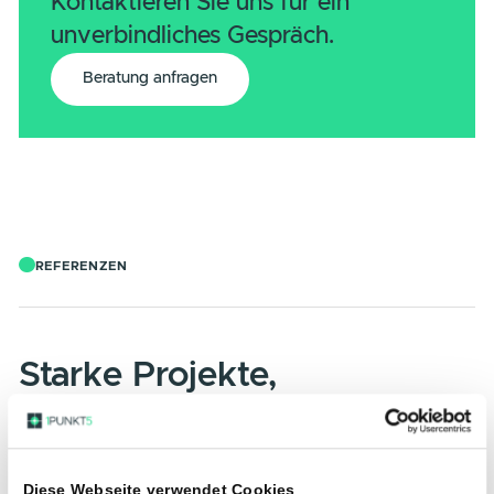
Energie-Management