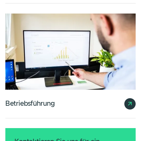
1P5 Energie-Contracting