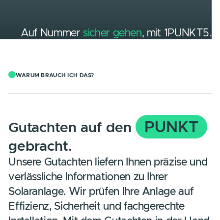
Auf Nummer
sicher gehen
, mit 1PUNK
WARUM BRAUCH ICH DAS?
PUNK
Gutachten auf den
gebracht.