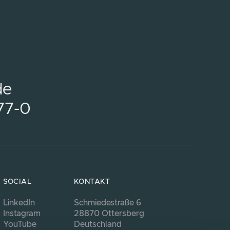
de
77-0
SOCIAL
KONTAKT
LinkedIn
Schmiedestraße 6
Instagram
28870 Ottersberg
YouTube
Deutschland