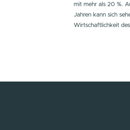
mit mehr als 20 %. A
Jahren kann sich sehe
Wirtschaftlichkeit des