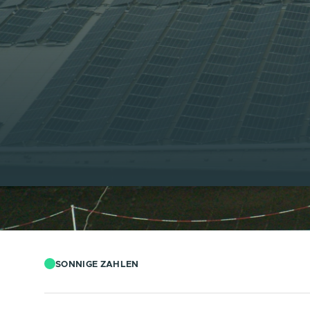
SONNIGE ZAHLEN