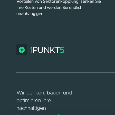
Vorteilen von Sektorenkopplung, senken Sie
Ihre Kosten und werden Sie endlich
unabhängiger.
Wir denken, bauen und
optimieren ihre
nachhaltigen