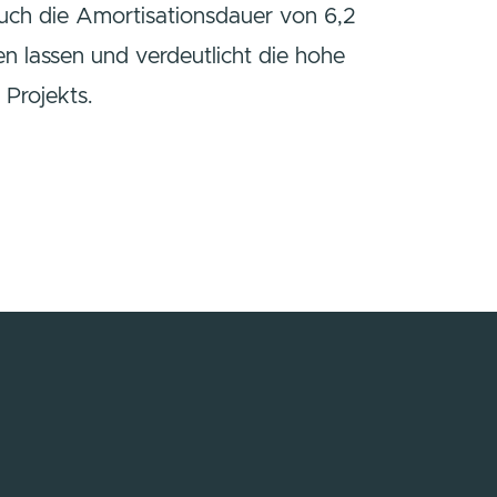
uch die Amortisationsdauer von 6,2
n lassen und verdeutlicht die hohe
 Projekts.