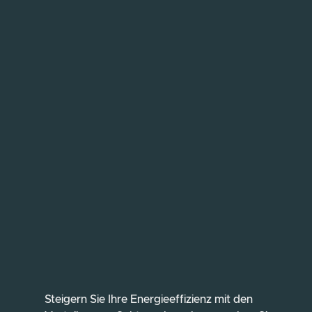
Steigern Sie Ihre Energieeffizienz mit den