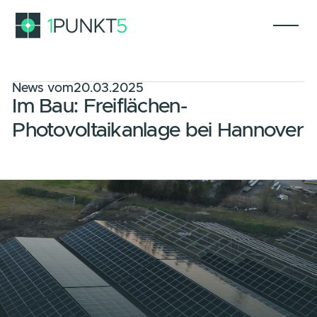
News vom
20.03.2025
Im Bau: Freiflächen-
Photovoltaikanlage bei Hannov