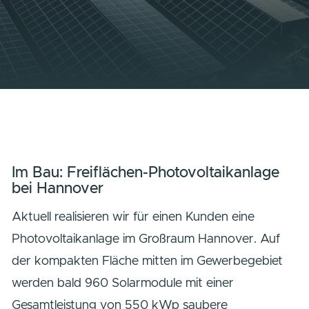
Im Bau: Freiflächen-Photovoltaikanlag
bei Hannover
Aktuell realisieren wir für einen Kunden eine
Photovoltaikanlage im Großraum Hannover. Au